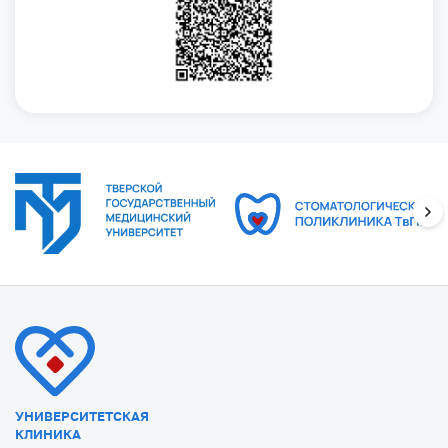
УНИВЕРСИТЕТСКАЯ
КЛИНИКА