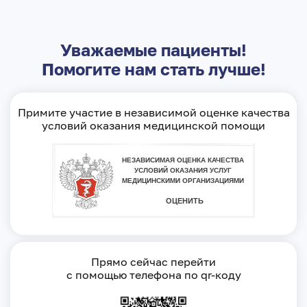
Уважаемые пациенты!
Помогите нам стать лучше!
Примите участие в независимой оценке качества
условий оказания медицинской помощи
Прямо сейчас перейти
с помощью телефона по qr-коду