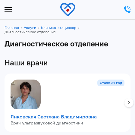
Главная
Услуги
Клиника-стационар
Диагностическое отделение
Диагностическое отделение
Наши врачи
Стаж: 31 год
Янковская Светлана Владимировна
Врач ультразвуковой диагностики