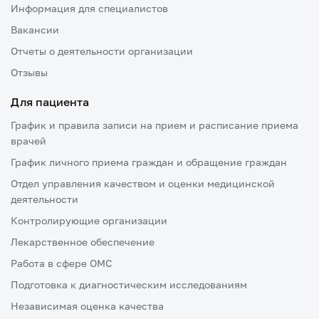
Информация для специалистов
Вакансии
Отчеты о деятельности организации
Отзывы
Для пациента
График и правила записи на прием и расписание приема
врачей
График личного приема граждан и обращение граждан
Отдел управления качеством и оценки медицинской
деятельности
Контролирующие организации
Лекарственное обеспечение
Работа в сфере ОМС
Подготовка к диагностическим исследованиям
Независимая оценка качества