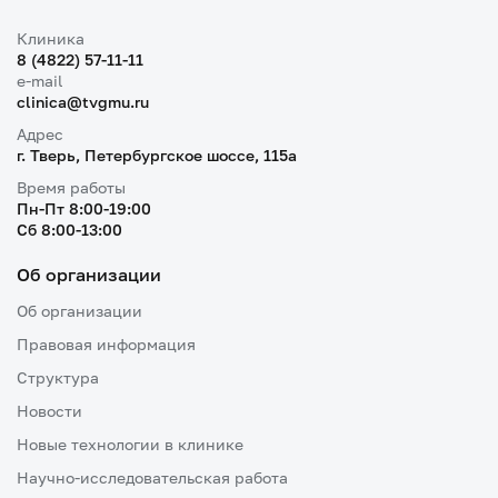
Клиника
8 (4822) 57-11-11
e-mail
clinica@tvgmu.ru
Адрес
г. Тверь, Петербургское шоссе, 115a
Время работы
Пн-Пт 8:00-19:00
Cб 8:00-13:00
Об организации
Об организации
Правовая информация
Структура
Новости
Новые технологии в клинике
Научно-исследовательская работа