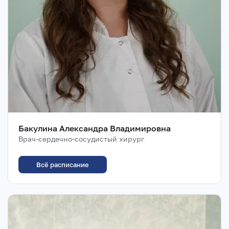
Бакулина Александра Владимировна
Врач-сердечно-сосудистый хирург
Всё расписание