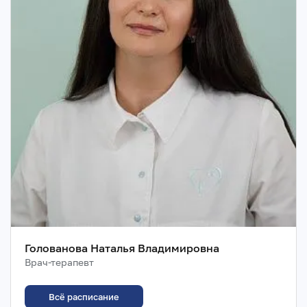
Голованова Наталья Владимировна
Врач-терапевт
Всё расписание