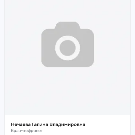
Нечаева Галина Владимировна
Врач-нефролог