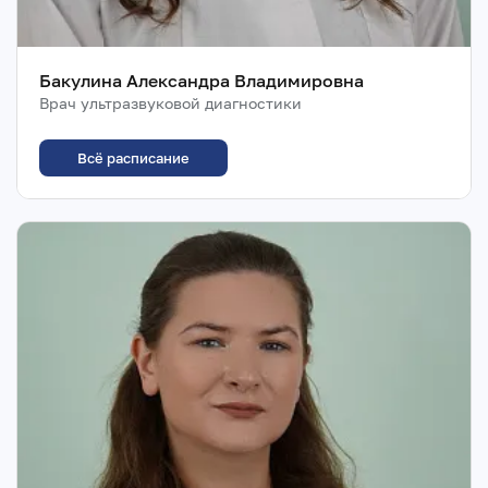
Бакулина Александра Владимировна
Врач ультразвуковой диагностики
Всё расписание