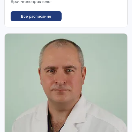
Врач-колопроктолог
Всё расписание