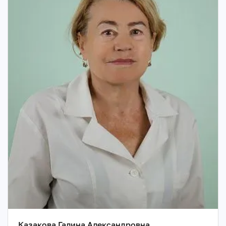
Казакова Галина Александровна