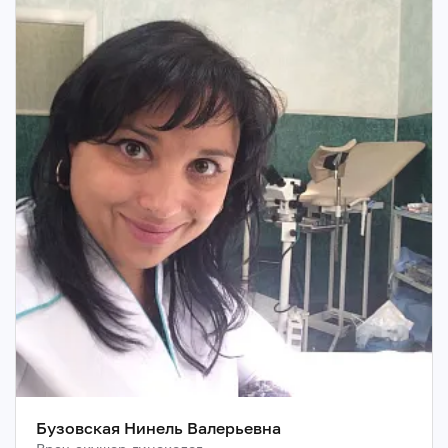
Бузовская Нинель Валерьевна