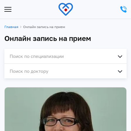
Главная
Онлайн запись на прием
Онлайн запись на прием
Поиск по специализации
Поиск по доктору