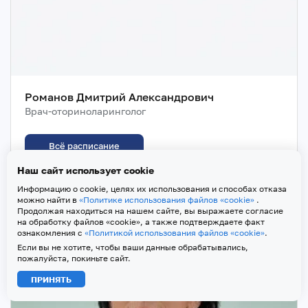
Романов Дмитрий Александрович
Врач-оториноларинголог
Всё расписание
Наш сайт использует cookie
Информацию о cookie, целях их использования и способах отказа
можно найти в
«Политике использования файлов «cookie»
.
Продолжая находиться на нашем сайте, вы выражаете согласие
на обработку файлов «cookie», а также подтверждаете факт
ознакомления с
«Политикой использования файлов «cookie»
.
Если вы не хотите, чтобы ваши данные обрабатывались,
пожалуйста, покиньте сайт.
ПРИНЯТЬ