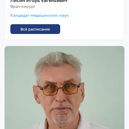
Лисин Игорь Евгеньевич
Врач-хирург
Кандидат медицинских наук
Всё расписание