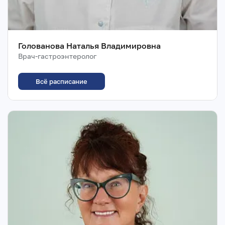
Голованова Наталья Владимировна
Врач-гастроэнтеролог
Всё расписание