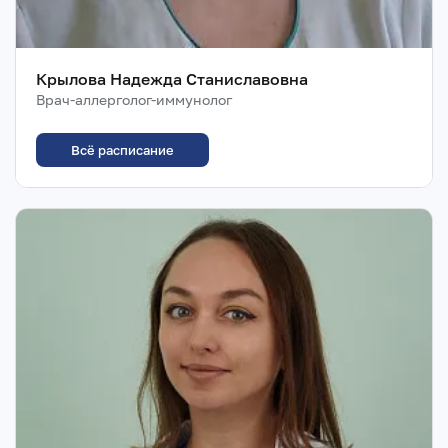
Крылова Надежда Станиславовна
Врач-аллерголог-иммунолог
Всё расписание