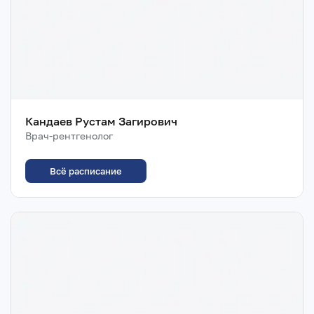
Кандаев Рустам Загирович
Врач-рентгенолог
Всё расписание