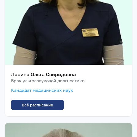
Ларина Ольга Свиридовна
Врач ультразвуковой диагностики
Кандидат медицинских наук
Всё расписание