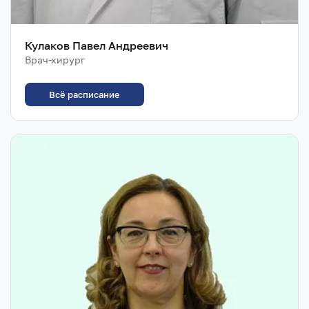
Кулаков Павел Андреевич
Врач-хирург
Всё расписание