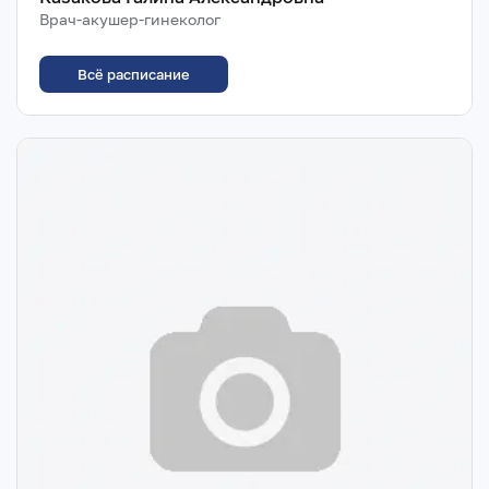
Врач-акушер-гинеколог
Всё расписание