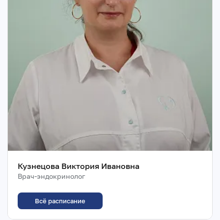
Кузнецова Виктория Ивановна
Врач-эндокринолог
Всё расписание