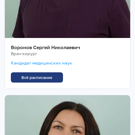
Воронов Сергей Николаевич
Врач-хирург
Кандидат медицинских наук
Всё расписание