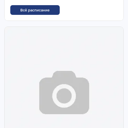
Всё расписание