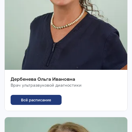
Дербенева Ольга Ивановна
Врач ультразвуковой диагностики
Всё расписание