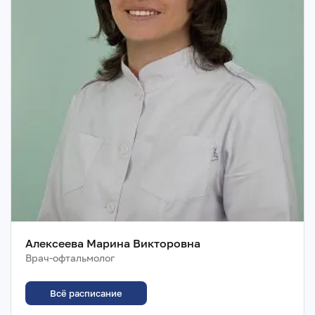
Алексеева Марина Викторовна
Врач-офтальмолог
Всё расписание