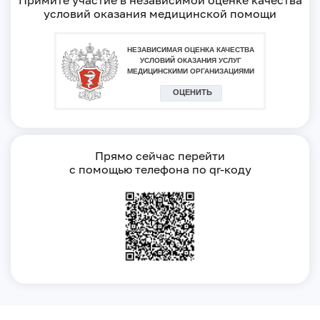
Примите участие в независимой оценке качества
условий оказания медицинской помощи
Прямо сейчас перейти
с помощью телефона по qr-коду