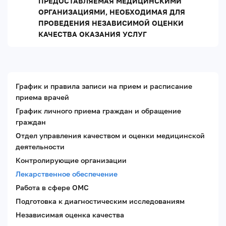
ПРЕДОСТАВЛЯЕМАЯ МЕДИЦИНСКИМИ
ОРГАНИЗАЦИЯМИ, НЕОБХОДИМАЯ ДЛЯ
ПРОВЕДЕНИЯ НЕЗАВИСИМОЙ ОЦЕНКИ
КАЧЕСТВА ОКАЗАНИЯ УСЛУГ
График и правила записи на прием и расписание
приема врачей
График личного приема граждан и обращение
граждан
Отдел управления качеством и оценки медицинской
деятельности
Контролирующие организации
Лекарственное обеспечение
Работа в сфере ОМС
Подготовка к диагностическим исследованиям
Независимая оценка качества