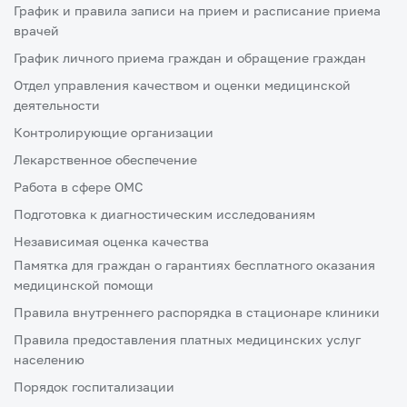
График и правила записи на прием и расписание приема
врачей
График личного приема граждан и обращение граждан
Отдел управления качеством и оценки медицинской
деятельности
Контролирующие организации
Лекарственное обеспечение
Работа в сфере ОМС
Подготовка к диагностическим исследованиям
Независимая оценка качества
Памятка для граждан о гарантиях бесплатного оказания
медицинской помощи
Правила внутреннего распорядка в стационаре клиники
Правила предоставления платных медицинских услуг
населению
Порядок госпитализации