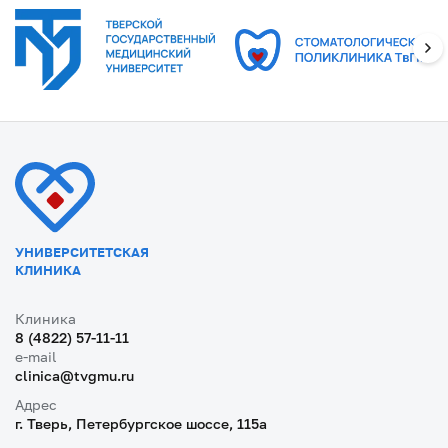
УНИВЕРСИТЕТСКАЯ
КЛИНИКА
Клиника
8 (4822) 57-11-11
e-mail
clinica@tvgmu.ru
Адрес
г. Тверь, Петербургское шоссе, 115a