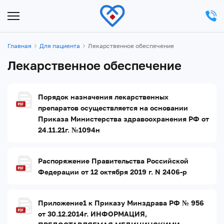
Главная
Для пациента
Лекарственное обеспечение
Лекарственное обеспечение
Порядок назначения лекарственных
препаратов осуществляется на основании
Приказа Министерства здравоохранения РФ от
24.11.21г. №1094н
Распоряжение Правительства Российской
Федерации от 12 октября 2019 г. N 2406-р
Приложение1 к Приказу Минздрава РФ № 956
от 30.12.2014г. ИНФОРМАЦИЯ,