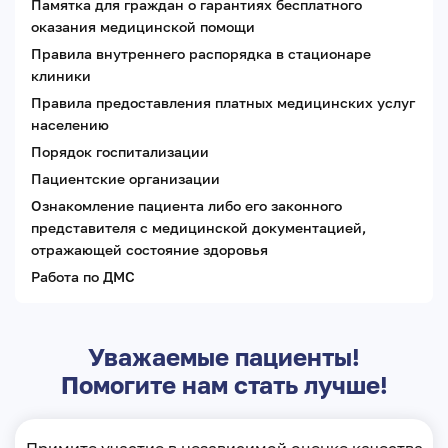
Памятка для граждан о гарантиях бесплатного
оказания медицинской помощи
Правила внутреннего распорядка в стационаре
клиники
Правила предоставления платных медицинских услуг
населению
Порядок госпитализации
Пациентские организации
Ознакомление пациента либо его законного
представителя с медицинской документацией,
отражающей состояние здоровья
Работа по ДМС
Уважаемые пациенты!
Помогите нам стать лучше!