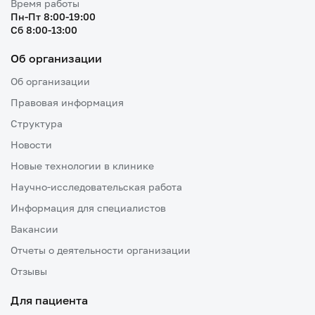
Время работы
Пн-Пт 8:00-19:00
Cб 8:00-13:00
Об организации
Об организации
Правовая информация
Структура
Новости
Новые технологии в клинике
Научно-исследовательская работа
Информация для специалистов
Вакансии
Отчеты о деятельности организации
Отзывы
Для пациента