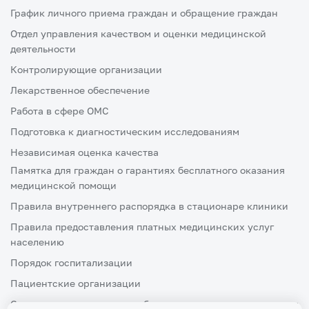
График личного приема граждан и обращение граждан
Отдел управления качеством и оценки медицинской
деятельности
Контролирующие организации
Лекарственное обеспечение
Работа в сфере ОМС
Подготовка к диагностическим исследованиям
Независимая оценка качества
Памятка для граждан о гарантиях бесплатного оказания
медицинской помощи
Правила внутреннего распорядка в стационаре клиники
Правила предоставления платных медицинских услуг
населению
Порядок госпитализации
Пациентские организации
Ознакомление пациента либо его законного представителя