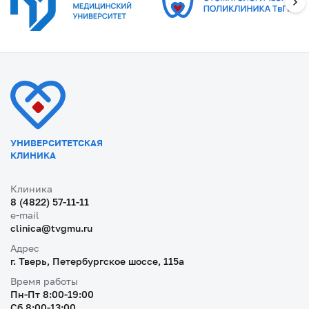
УНИВЕРСИТЕТСКАЯ
КЛИНИКА
Клиника
8 (4822) 57-11-11
e-mail
clinica@tvgmu.ru
Адрес
г. Тверь, Петербургское шоссе, 115a
Время работы
Пн-Пт 8:00-19:00
Cб 8:00-13:00