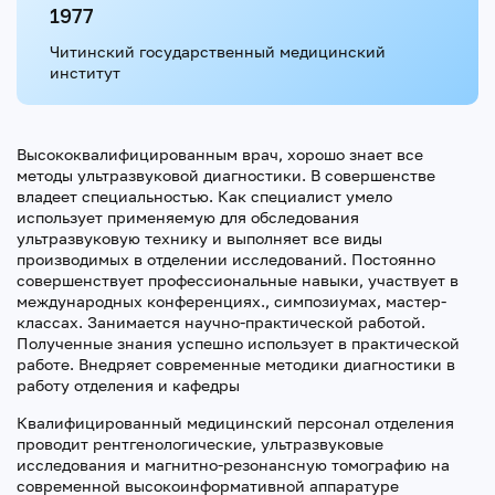
1977
Читинский государственный медицинский
институт
Высококвалифицированным врач, хорошо знает все
методы ультразвуковой диагностики. В совершенстве
владеет специальностью. Как специалист умело
использует применяемую для обследования
ультразвуковую технику и выполняет все виды
производимых в отделении исследований. Постоянно
совершенствует профессиональные навыки, участвует в
международных конференциях., симпозиумах, мастер-
классах. Занимается научно-практической работой.
Полученные знания успешно использует в практической
работе. Внедряет современные методики диагностики в
работу отделения и кафедры
Квалифицированный медицинский персонал отделения
проводит рентгенологические, ультразвуковые
исследования и магнитно-резонансную томографию на
современной высокоинформативной аппаратуре