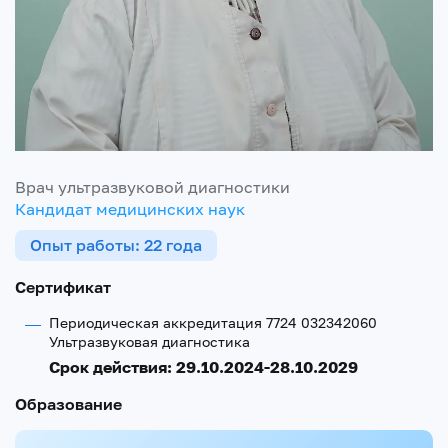
Врач ультразвуковой диагностики
Кандидат медицинских наук
Опыт работы: 22 года
Сертификат
Периодическая аккредитация 7724 032342060
Ультразвуковая диагностика
Срок действия: 29.10.2024-28.10.2029
Образование