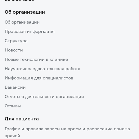
Об организации
Об организации
Правовая информация
Структура
Новости
Новые технологии в клинике
Научно-исследовательская работа
Информация для специалистов
Вакансии
Отчеты о деятельности организации
Отзывы
Для пациента
График и правила записи на прием и расписание приема
врачей