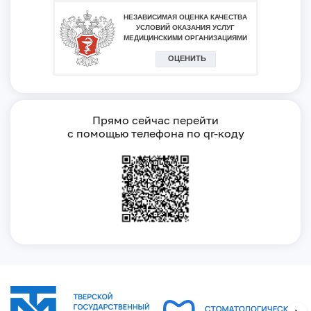
Прямо сейчас перейти
с помощью телефона по qr-коду