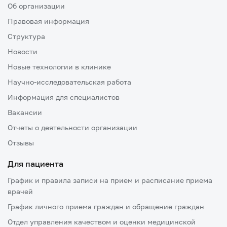
Об организации
Правовая информация
Структура
Новости
Новые технологии в клинике
Научно-исследовательская работа
Информация для специалистов
Вакансии
Отчеты о деятельности организации
Отзывы
Для пациента
График и правила записи на прием и расписание приема
врачей
График личного приема граждан и обращение граждан
Отдел управления качеством и оценки медицинской