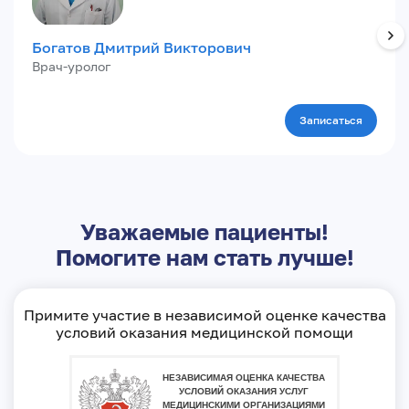
Богатов Дмитрий Викторович
Врач-уролог
Записаться
Уважаемые пациенты!
Помогите нам стать лучше!
Примите участие в независимой оценке качества
условий оказания медицинской помощи