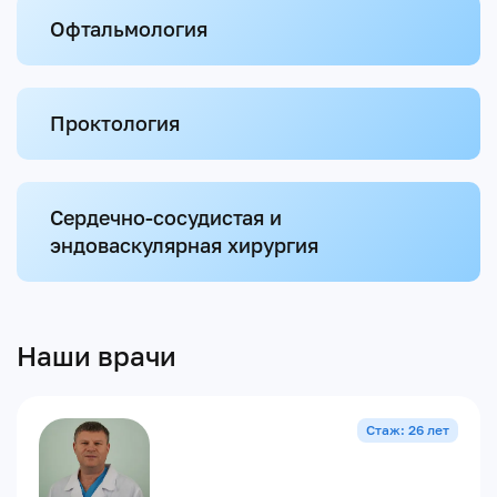
Офтальмология
Проктология
Сердечно-сосудистая и
эндоваскулярная хирургия
Наши врачи
Стаж: 26 лет