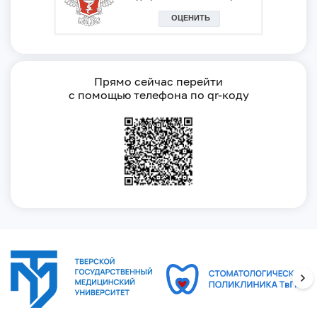
Прямо сейчас перейти
с помощью телефона по qr-коду