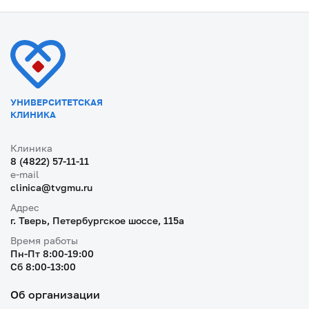
УНИВЕРСИТЕТСКАЯ
КЛИНИКА
Клиника
8 (4822) 57-11-11
e-mail
clinica@tvgmu.ru
Адрес
г. Тверь, Петербургское шоссе, 115a
Время работы
Пн-Пт 8:00-19:00
Cб 8:00-13:00
Об организации