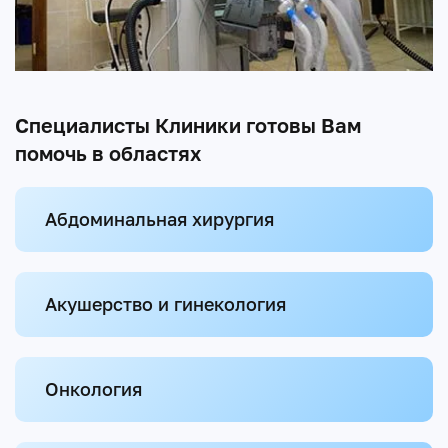
Специалисты Клиники готовы Вам
помочь в областях
Абдоминальная хирургия
Акушерство и гинекология
Онкология