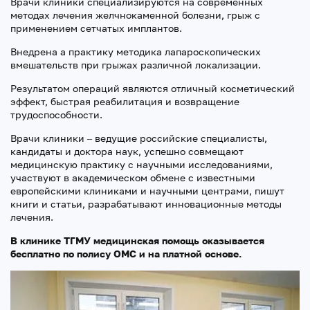
Врачи клиники специализируются на современных
методах лечения желчнокаменной болезни, грыж с
применением сетчатых имплантов.
Внедрена а практику методика лапароскопических
вмешательств при грыжах различной локализации.
Результатом операций являются отличный косметический
эффект, быстрая реабилитация и возвращение
трудоспособности.
Врачи клиники – ведущие российские специалисты,
кандидаты и доктора наук, успешно совмещают
медицинскую практику с научными исследованиями,
участвуют в академическом обмене с известными
европейскими клиниками и научными центрами, пишут
книги и статьи, разрабатывают инновационные методы
лечения.
В клинике ТГМУ медицинская помощь оказывается
бесплатно по полису ОМС и на платной основе.