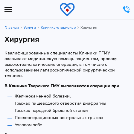
Главная
Услуги
Клиника-стационар
Хирургия
Хирургия
Квалифицированные специалисты Клиники ТГМУ
оказывают медицинскую помощь пациентам, проводя
высокотехнологические операции, в том числе с
использованием лапароскопической хирургической
техники.
В Клинике Тверского ГМУ выполняются операции при
Желчнокаменной болезни.
Грыжах пищеводного отверстия диафрагмы
Грыжах передней брюшной стенки
Послеоперационных вентральных грыжах
Узловом зобе