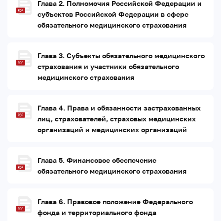
Глава 2. Полномочия Российской Федерации и
субъектов Российской Федерации в сфере
обязательного медицинского страхования
Глава 3. Субъекты обязательного медицинского
страхования и участники обязательного
медицинского страхования
Глава 4. Права и обязанности застрахованных
лиц, страхователей, страховых медицинских
организаций и медицинских организаций
Глава 5. Финансовое обеспечение
обязательного медицинского страхования
Глава 6. Правовое положение Федерального
фонда и территориального фонда