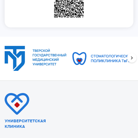
УНИВЕРСИТЕТСКАЯ
КЛИНИКА