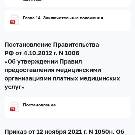
Глава 14. Заключительные положения
Постановление Правительства
РФ от 4.10.2012 г. N 1006
«Об утверждении Правил
предоставления медицинскими
организациями платных медицинских
услуг»
Постановление
Приказ от 12 ноября 2021 г. N 1050н. Об