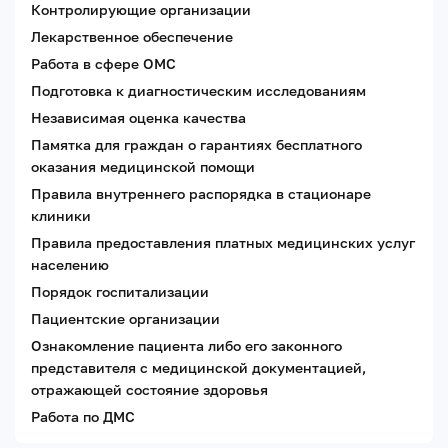
Контролирующие организации
Лекарственное обеспечение
Работа в сфере ОМС
Подготовка к диагностическим исследованиям
Независимая оценка качества
Памятка для граждан о гарантиях бесплатного
оказания медицинской помощи
Правила внутреннего распорядка в стационаре
клиники
Правила предоставления платных медицинских услуг
населению
Порядок госпитализации
Пациентские организации
Ознакомление пациента либо его законного
представителя с медицинской документацией,
отражающей состояние здоровья
Работа по ДМС