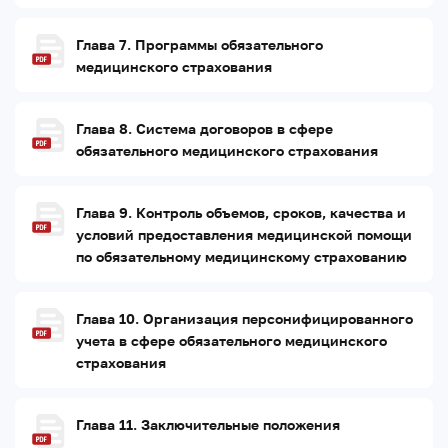
Глава 7. Программы обязательного
медицинского страхования
Глава 8. Система договоров в сфере
обязательного медицинского страхования
Глава 9. Контроль объемов, сроков, качества и
условий предоставления медицинской помощи
по обязательному медицинскому страхованию
Глава 10. Организация персонифицированного
учета в сфере обязательного медицинского
страхования
Глава 11. Заключительные положения