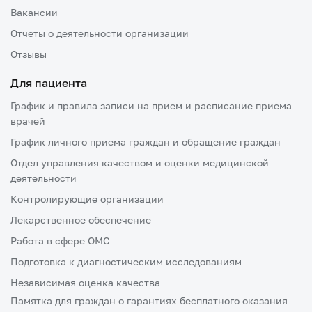
Вакансии
Отчеты о деятельности организации
Отзывы
Для пациента
График и правила записи на прием и расписание приема
врачей
График личного приема граждан и обращение граждан
Отдел управления качеством и оценки медицинской
деятельности
Контролирующие организации
Лекарственное обеспечение
Работа в сфере ОМС
Подготовка к диагностическим исследованиям
Независимая оценка качества
Памятка для граждан о гарантиях бесплатного оказания