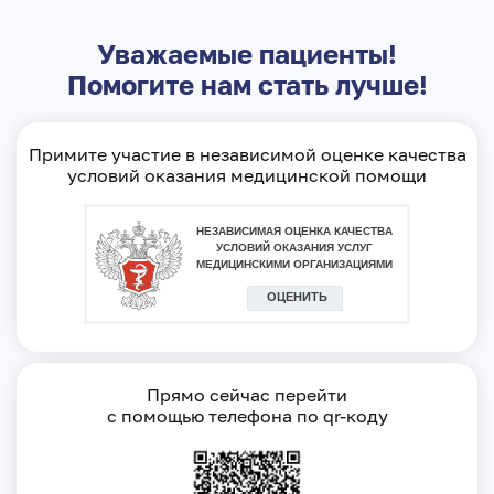
Уважаемые пациенты!
Помогите нам стать лучше!
Примите участие в независимой оценке качества
условий оказания медицинской помощи
Прямо сейчас перейти
с помощью телефона по qr-коду