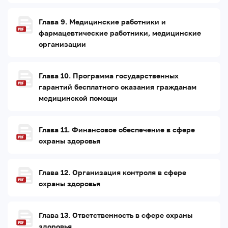
Глава 9. Медицинские работники и
фармацевтические работники, медицинские
организации
Глава 10. Программа государственных
гарантий бесплатного оказания гражданам
медицинской помощи
Глава 11. Финансовое обеспечение в сфере
охраны здоровья
Глава 12. Организация контроля в сфере
охраны здоровья
Глава 13. Ответственность в сфере охраны
здоровья