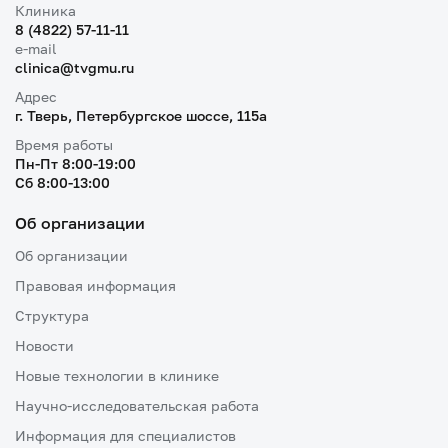
Клиника
8 (4822) 57-11-11
e-mail
clinica@tvgmu.ru
Адрес
г. Тверь, Петербургское шоссе, 115a
Время работы
Пн-Пт 8:00-19:00
Cб 8:00-13:00
Об организации
Об организации
Правовая информация
Структура
Новости
Новые технологии в клинике
Научно-исследовательская работа
Информация для специалистов