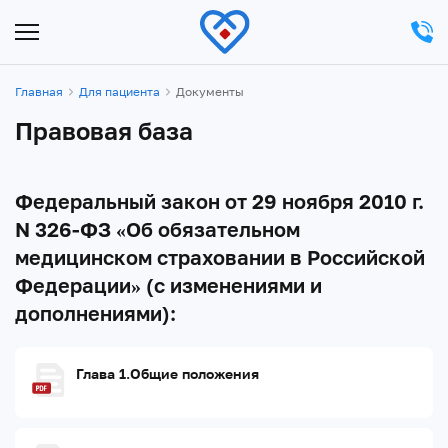
Главная
Для пациента
Документы
Правовая база
Федеральный закон от 29 ноября 2010 г.
N 326-ФЗ «Об обязательном
медицинском страховании в Российской
Федерации» (с изменениями и
дополнениями):
Глава 1.Общие положения