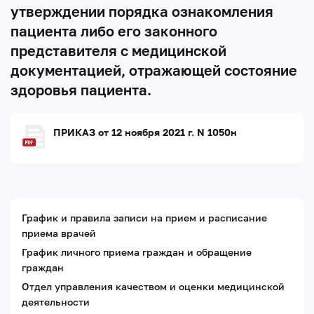
утверждении порядка ознакомления
пациента либо его законного
представителя с медицинской
документацией, отражающей состояние
здоровья пациента.
ПРИКАЗ от 12 ноября 2021 г. N 1050н
График и правила записи на прием и расписание
приема врачей
График личного приема граждан и обращение
граждан
Отдел управления качеством и оценки медицинской
деятельности