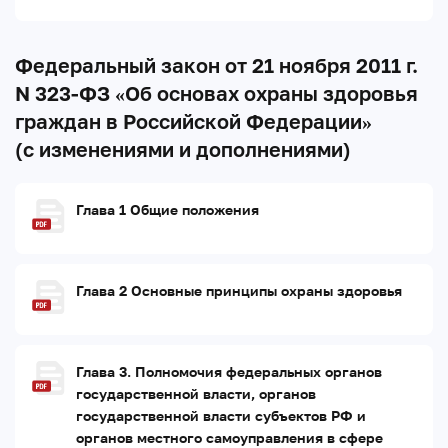
Федеральный закон от 21 ноября 2011 г.
N 323-ФЗ «Об основах охраны здоровья
граждан в Российской Федерации»
(с изменениями и дополнениями)
Глава 1 Общие положения
Глава 2 Основные принципы охраны здоровья
Глава 3. Полномочия федеральных органов
государственной власти, органов
государственной власти субъектов РФ и
органов местного самоуправления в сфере