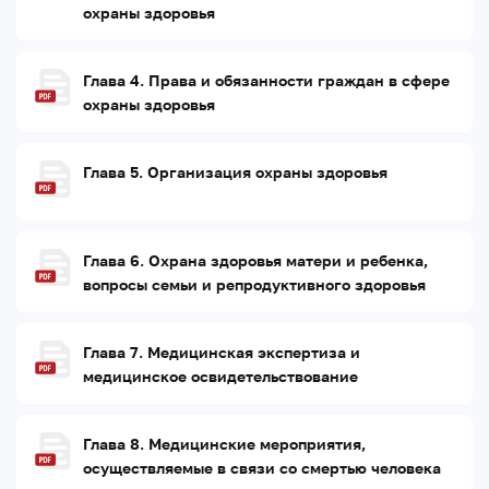
охраны здоровья
Глава 4. Права и обязанности граждан в сфере
охраны здоровья
Глава 5. Организация охраны здоровья
Глава 6. Охрана здоровья матери и ребенка,
вопросы семьи и репродуктивного здоровья
Глава 7. Медицинская экспертиза и
медицинское освидетельствование
Глава 8. Медицинские мероприятия,
осуществляемые в связи со смертью человека