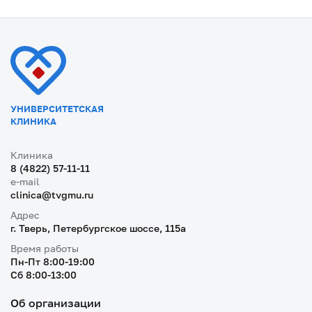
УНИВЕРСИТЕТСКАЯ
КЛИНИКА
Клиника
8 (4822) 57-11-11
e-mail
clinica@tvgmu.ru
Адрес
г. Тверь, Петербургское шоссе, 115a
Время работы
Пн-Пт 8:00-19:00
Cб 8:00-13:00
Об организации