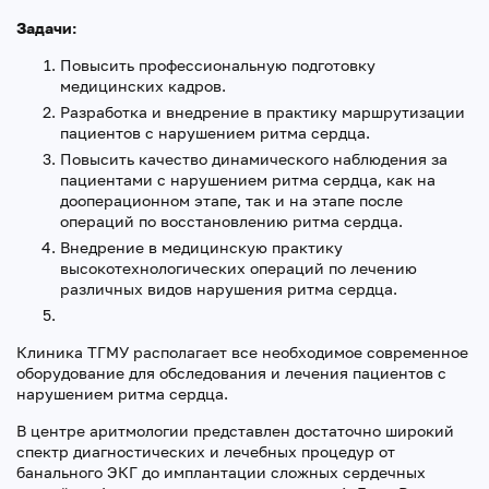
Задачи:
Повысить профессиональную подготовку
медицинских кадров.
Разработка и внедрение в практику маршрутизации
пациентов с нарушением ритма сердца.
Повысить качество динамического наблюдения за
пациентами с нарушением ритма сердца, как на
дооперационном этапе, так и на этапе после
операций по восстановлению ритма сердца.
Внедрение в медицинскую практику
высокотехнологических операций по лечению
различных видов нарушения ритма сердца.
Клиника ТГМУ располагает все необходимое современное
оборудование для обследования и лечения пациентов с
нарушением ритма сердца.
В центре аритмологии представлен достаточно широкий
спектр диагностических и лечебных процедур от
банального ЭКГ до имплантации сложных сердечных