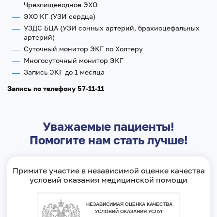
Чрезпищеводное ЭХО
ЭХО КГ (УЗИ сердца)
УЗДС БЦА (УЗИ сонных артерий, брахиоцефальных
артерий)
Суточный монитор ЭКГ по Холтеру
Многосуточный монитор ЭКГ
Запись ЭКГ до 1 месяца
Запись по телефону 57-11-11
Уважаемые пациенты!
Помогите нам стать лучше!
Примите участие в независимой оценке качества
условий оказания медицинской помощи