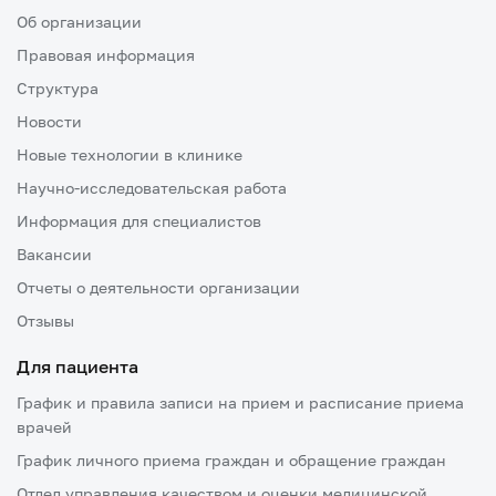
Об организации
Правовая информация
Структура
Новости
Новые технологии в клинике
Научно-исследовательская работа
Информация для специалистов
Вакансии
Отчеты о деятельности организации
Отзывы
Для пациента
График и правила записи на прием и расписание приема
врачей
График личного приема граждан и обращение граждан
Отдел управления качеством и оценки медицинской