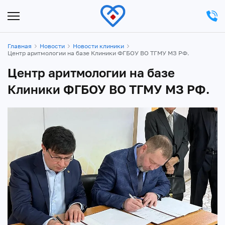
Главная
Новости
Новости клиники
Центр аритмологии на базе Клиники ФГБОУ ВО ТГМУ МЗ РФ.
Центр аритмологии на базе
Клиники ФГБОУ ВО ТГМУ МЗ РФ.