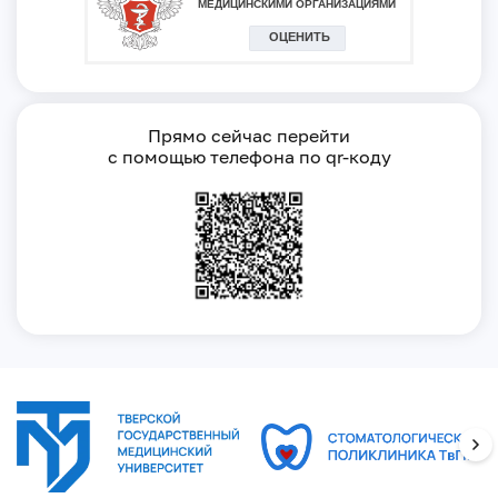
Прямо сейчас перейти
с помощью телефона по qr-коду