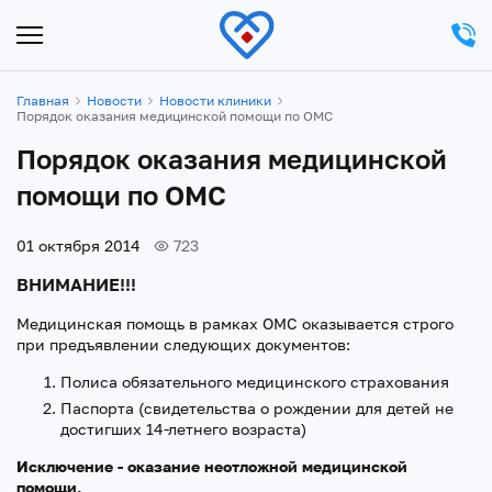
Главная
Новости
Новости клиники
Порядок оказания медицинской помощи по ОМС
Порядок оказания медицинской
помощи по ОМС
01 октября 2014
723
ВНИМАНИЕ!!!
Медицинская помощь в рамках ОМС оказывается строго
при предъявлении следующих документов:
Полиса обязательного медицинского страхования
Паспорта (свидетельства о рождении для детей не
достигших 14-летнего возраста)
Исключение - оказание неотложной медицинской
помощи.