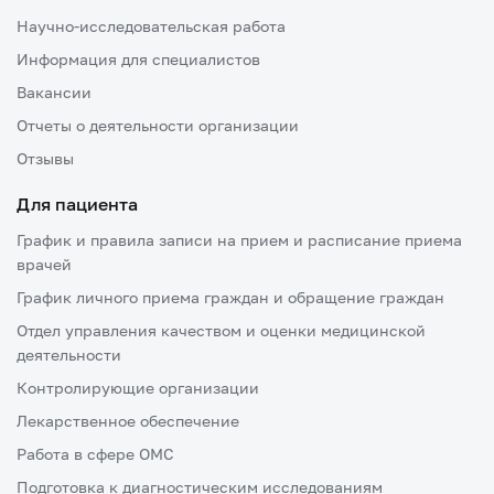
Научно-исследовательская работа
Информация для специалистов
Вакансии
Отчеты о деятельности организации
Отзывы
Для пациента
График и правила записи на прием и расписание приема
врачей
График личного приема граждан и обращение граждан
Отдел управления качеством и оценки медицинской
деятельности
Контролирующие организации
Лекарственное обеспечение
Работа в сфере ОМС
Подготовка к диагностическим исследованиям