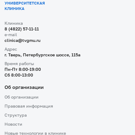
УНИВЕРСИТЕТСКАЯ
КЛИНИКА
Клиника
8 (4822) 57-11-11
e-mail
clinica@tvgmu.ru
Адрес
г. Тверь, Петербургское шоссе, 115a
Время работы
Пн-Пт 8:00-19:00
Cб 8:00-13:00
Об организации
Об организации
Правовая информация
Структура
Новости
Новые технологии в клинике