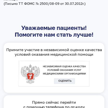
(Письмо ТТ ФОМС № 2500/08-09 от 30.07.2012г.)
Уважаемые пациенты!
Помогите нам стать лучше!
Примите участие в независимой оценке качества
условий оказания медицинской помощи
Прямо сейчас перейти
с помощью телефона по qr-коду