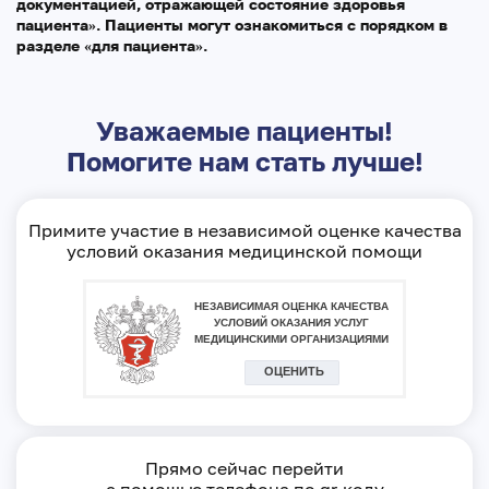
документацией, отражающей состояние здоровья
пациента». Пациенты могут ознакомиться с порядком в
разделе «для пациента».
Уважаемые пациенты!
Помогите нам стать лучше!
Примите участие в независимой оценке качества
условий оказания медицинской помощи
Прямо сейчас перейти