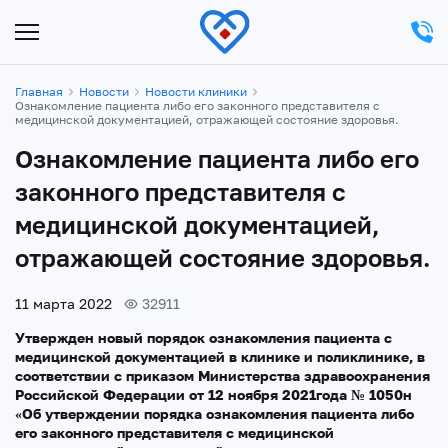
Главная
Новости
Новости клиники
Ознакомление пациента либо его законного представителя с
медицинской документацией, отражающей состояние здоровья.
Ознакомление пациента либо его
законного представителя с
медицинской документацией,
отражающей состояние здоровья.
11 марта 2022
32911
Утвержден новый порядок ознакомления пациента с
медицинской документацией в клинике и поликлинике, в
соответствии с приказом Министерства здравоохранения
Российской Федерации от 12 ноября 2021года № 1050н
«Об утверждении порядка ознакомления пациента либо
его законного представителя с медицинской