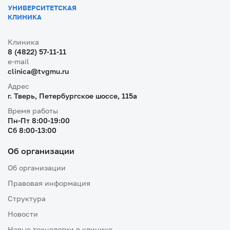
УНИВЕРСИТЕТСКАЯ
КЛИНИКА
Клиника
8 (4822) 57-11-11
e-mail
clinica@tvgmu.ru
Адрес
г. Тверь, Петербургское шоссе, 115a
Время работы
Пн-Пт 8:00-19:00
Cб 8:00-13:00
Об организации
Об организации
Правовая информация
Структура
Новости
Новые технологии в клинике